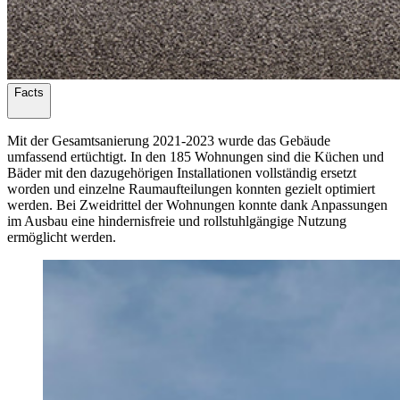
Facts
Mit der Gesamtsanierung 2021-2023 wurde das Gebäude
umfassend ertüchtigt. In den 185 Wohnungen sind die Küchen und
Bäder mit den dazugehörigen Installationen vollständig ersetzt
worden und einzelne Raumaufteilungen konnten gezielt optimiert
werden. Bei Zweidrittel der Wohnungen konnte dank Anpassungen
im Ausbau eine hindernisfreie und rollstuhlgängige Nutzung
ermöglicht werden.