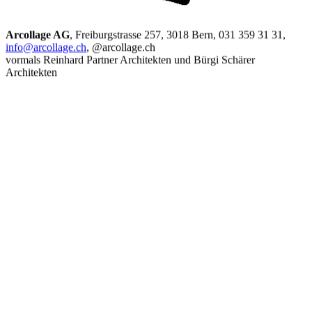
Arcollage AG
, Freiburgstrasse 257, 3018 Bern, 031 359 31 31,
info@arcollage.ch
, @arcollage.ch
vormals Reinhard Partner Architekten und Bürgi Schärer
Architekten