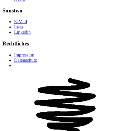
Sonstwo
E-Mail
Insta
Linkedin
Rechtliches
Impressum
Datenschutz