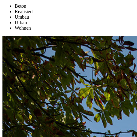
Beton
Realisiert
Umbau
Urban
Wohnen