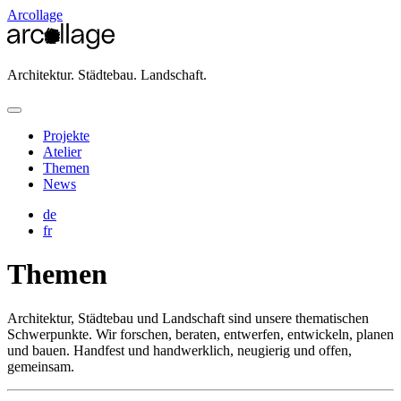
Arcollage
Architektur. Städtebau. Landschaft.
Projekte
Atelier
Themen
News
de
fr
Themen
Architektur, Städtebau und Landschaft sind unsere thematischen
Schwerpunkte. Wir forschen, beraten, entwerfen, entwickeln, planen
und bauen. Handfest und handwerklich, neugierig und offen,
gemeinsam.