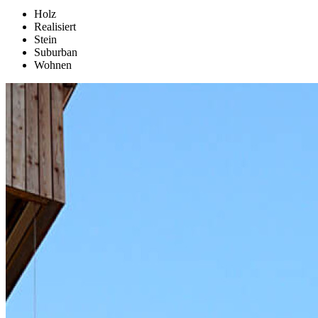
Holz
Realisiert
Stein
Suburban
Wohnen