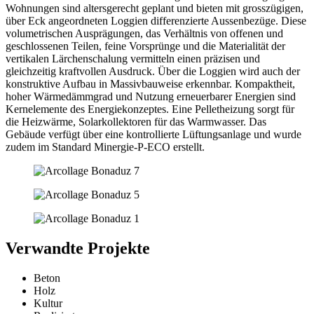
Wohnungen sind altersgerecht geplant und bieten mit grosszügigen,
über Eck angeordneten Loggien differenzierte Aussenbezüge. Diese
volumetrischen Ausprägungen, das Verhältnis von offenen und
geschlossenen Teilen, feine Vorsprünge und die Materialität der
vertikalen Lärchenschalung vermitteln einen präzisen und
gleichzeitig kraftvollen Ausdruck. Über die Loggien wird auch der
konstruktive Aufbau in Massivbauweise erkennbar. Kompaktheit,
hoher Wärmedämmgrad und Nutzung erneuerbarer Energien sind
Kernelemente des Energiekonzeptes. Eine Pelletheizung sorgt für
die Heizwärme, Solarkollektoren für das Warmwasser. Das
Gebäude verfügt über eine kontrollierte Lüftungsanlage und wurde
zudem im Standard Minergie-P-ECO erstellt.
Verwandte Projekte
Beton
Holz
Kultur