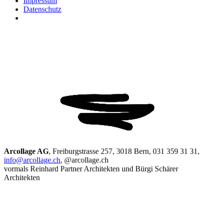
Impressum
Datenschutz
Arcollage AG
, Freiburgstrasse 257, 3018 Bern, 031 359 31 31,
info@arcollage.ch
, @arcollage.ch
vormals Reinhard Partner Architekten und Bürgi Schärer
Architekten