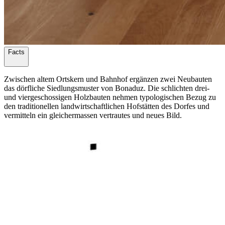
Facts
Zwischen altem Ortskern und Bahnhof ergänzen zwei Neubauten
das dörfliche Siedlungsmuster von Bonaduz. Die schlichten drei-
und viergeschossigen Holzbauten nehmen typologischen Bezug zu
den traditionellen landwirtschaftlichen Hofstätten des Dorfes und
vermitteln ein gleichermassen vertrautes und neues Bild.