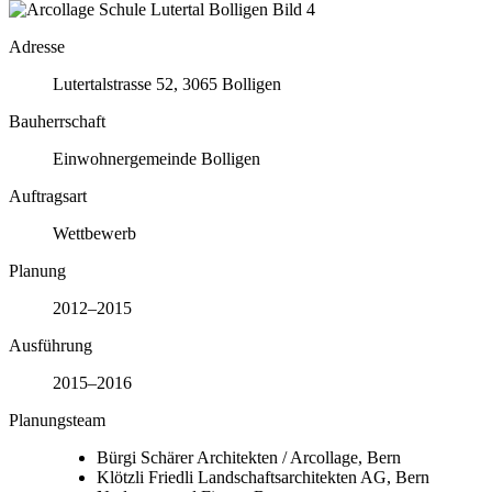
Adresse
Lutertalstrasse 52, 3065 Bolligen
Bauherrschaft
Einwohnergemeinde Bolligen
Auftragsart
Wettbewerb
Planung
2012–2015
Ausführung
2015–2016
Planungsteam
Bürgi Schärer Architekten / Arcollage, Bern
Klötzli Friedli Landschaftsarchitekten AG, Bern