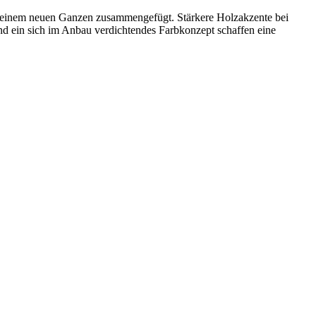
 einem neuen Ganzen zusammengefügt. Stärkere Holzakzente bei
nd ein sich im Anbau verdichtendes Farbkonzept schaffen eine