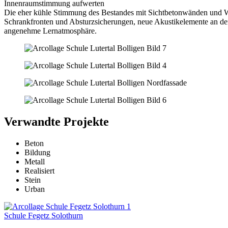
Innenraumstimmung aufwerten
Die eher kühle Stimmung des Bestandes mit Sichtbetonwänden und 
Schrankfronten und Absturzsicherungen, neue Akustikelemente an den
angenehme Lernatmosphäre.
Verwandte Projekte
Beton
Bildung
Metall
Realisiert
Stein
Urban
Schule Fegetz Solothurn