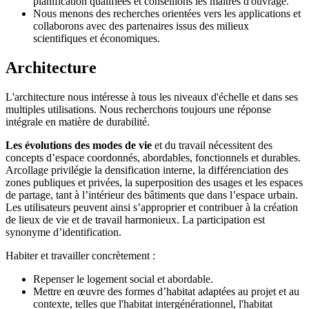
planification qualifiées et conseillons les maîtres d'ouvrage.
Nous menons des recherches orientées vers les applications et
collaborons avec des partenaires issus des milieux
scientifiques et économiques.
Architecture
L'architecture nous intéresse à tous les niveaux d'échelle et dans ses
multiples utilisations. Nous recherchons toujours une réponse
intégrale en matière de durabilité.
Les évolutions des modes de vie
et du travail nécessitent des
concepts d’espace coordonnés, abordables, fonctionnels et durables.
Arcollage privilégie la densification interne, la différenciation des
zones publiques et privées, la superposition des usages et les espaces
de partage, tant à l’intérieur des bâtiments que dans l’espace urbain.
Les utilisateurs peuvent ainsi s’approprier et contribuer à la création
de lieux de vie et de travail harmonieux. La participation est
synonyme d’identification.
Habiter et travailler concrètement :
Repenser le logement social et abordable.
Mettre en œuvre des formes d’habitat adaptées au projet et au
contexte, telles que l'habitat intergénérationnel, l'habitat