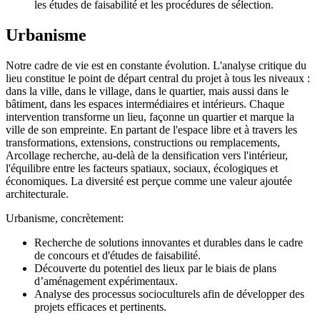
les études de faisabilité et les procédures de sélection.
Urbanisme
Notre cadre de vie est en constante évolution. L'analyse critique du
lieu constitue le point de départ central du projet à tous les niveaux :
dans la ville, dans le village, dans le quartier, mais aussi dans le
bâtiment, dans les espaces intermédiaires et intérieurs. Chaque
intervention transforme un lieu, façonne un quartier et marque la
ville de son empreinte. En partant de l'espace libre et à travers les
transformations, extensions, constructions ou remplacements,
Arcollage recherche, au-delà de la densification vers l'intérieur,
l'équilibre entre les facteurs spatiaux, sociaux, écologiques et
économiques. La diversité est perçue comme une valeur ajoutée
architecturale.
Urbanisme, concrètement:
Recherche de solutions innovantes et durables dans le cadre
de concours et d'études de faisabilité.
Découverte du potentiel des lieux par le biais de plans
d’aménagement expérimentaux.
Analyse des processus socioculturels afin de développer des
projets efficaces et pertinents.