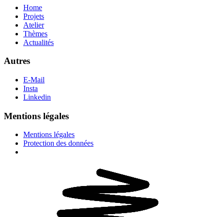
Home
Projets
Atelier
Thèmes
Actualités
Autres
E-Mail
Insta
Linkedin
Mentions légales
Mentions légales
Protection des données