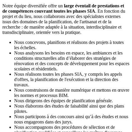
Notre équipe diversifiée offre un
large éventail de prestations et
de compétences couvrant toutes les phases SIA
. En fonction du
projet et du lieu, nous collaborons avec des spécialistes externes
issus des domaines de la planification, de l'artisanat et de la
recherche : de manière adaptée à la situation, interdisciplinaire et
transdisciplinaire, orientée vers la pratique.
Nous concevons, planifions et réalisons des projets à toutes
les échelles.
Nous analysons les besoins en espace, les ambiances et les
conditions structurelles afin d’élaborer des stratégies de
rénovation et des concepts de développement pour les espaces
scolaires et résidentiels.
Nous réalisons toutes les phases SIA, y compris les appels
d'offres, la planification de l'exécution et la direction des
travaux.
Nous construisons de manière numérique et mettons en œuvre
les normes et processus BIM.
Nous dirigeons des équipes de planification générale.
Nous élaborons des études de faisabilité ainsi que des plans
pilotes.
Nous participons à des concours ainsi qu’à des études et nous
nous engageons dans des jurys.
Nous accompagnons des procédures de sélection et de