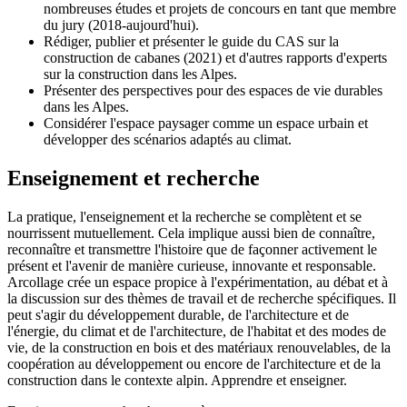
nombreuses études et projets de concours en tant que membre
du jury (2018-aujourd'hui).
Rédiger, publier et présenter le guide du CAS sur la
construction de cabanes (2021) et d'autres rapports d'experts
sur la construction dans les Alpes.
Présenter des perspectives pour des espaces de vie durables
dans les Alpes.
Considérer l'espace paysager comme un espace urbain et
développer des scénarios adaptés au climat.
Enseignement et recherche
La pratique, l'enseignement et la recherche se complètent et se
nourrissent mutuellement. Cela implique aussi bien de connaître,
reconnaître et transmettre l'histoire que de façonner activement le
présent et l'avenir de manière curieuse, innovante et responsable.
Arcollage crée un espace propice à l'expérimentation, au débat et à
la discussion sur des thèmes de travail et de recherche spécifiques. Il
peut s'agir du développement durable, de l'architecture et de
l'énergie, du climat et de l'architecture, de l'habitat et des modes de
vie, de la construction en bois et des matériaux renouvelables, de la
coopération au développement ou encore de l'architecture et de la
construction dans le contexte alpin. Apprendre et enseigner.