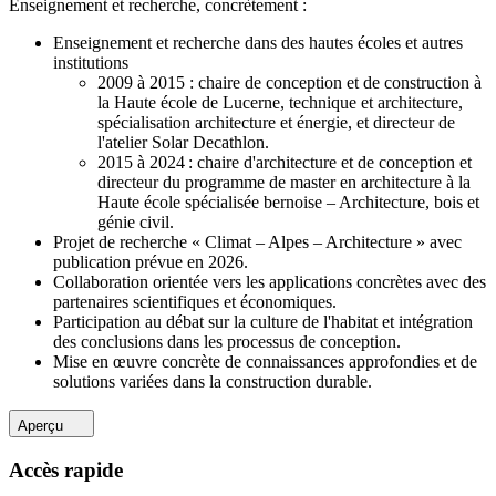
Enseignement et recherche, concrètement :
Enseignement et recherche dans des hautes écoles et autres
institutions
2009 à 2015 : chaire de conception et de construction à
la Haute école de Lucerne, technique et architecture,
spécialisation architecture et énergie, et directeur de
l'atelier Solar Decathlon.
2015 à 2024 : chaire d'architecture et de conception et
directeur du programme de master en architecture à la
Haute école spécialisée bernoise – Architecture, bois et
génie civil.
Projet de recherche « Climat – Alpes – Architecture » avec
publication prévue en 2026.
Collaboration orientée vers les applications concrètes avec des
partenaires scientifiques et économiques.
Participation au débat sur la culture de l'habitat et intégration
des conclusions dans les processus de conception.
Mise en œuvre concrète de connaissances approfondies et de
solutions variées dans la construction durable.
Aperçu
Accès rapide