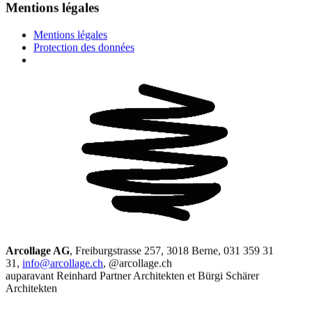
Mentions légales
Mentions légales
Protection des données
Arcollage AG
, Freiburgstrasse 257, 3018 Berne, 031 359 31
31,
info@arcollage.ch
, @arcollage.ch
auparavant Reinhard Partner Architekten et Bürgi Schärer
Architekten