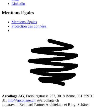
Linkedin
Mentions légales
Mentions légales
Protection des données
Arcollage AG
, Freiburgstrasse 257, 3018 Berne, 031 359 31
31,
info@arcollage.ch
, @arcollage.ch
auparavant Reinhard Partner Architekten et Bürgi Schärer