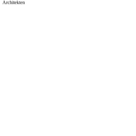
Architekten